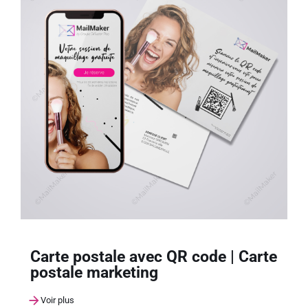
Carte postale avec QR code | Carte
postale marketing
Voir plus