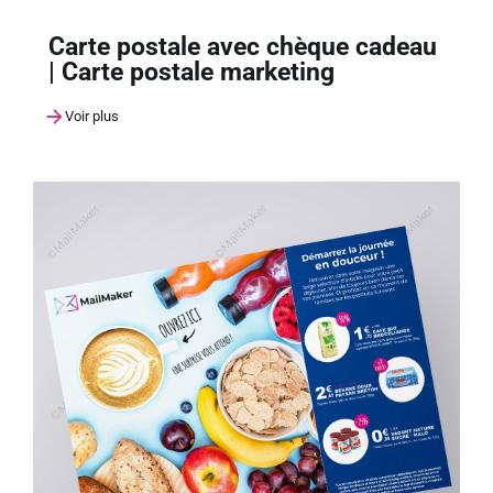
Carte postale avec chèque cadeau
| Carte postale marketing
Voir plus