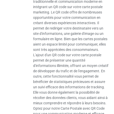
traditionnelle et communication moderne en
intégrant un QR code sur votre carte postale
marketing. Le QR code offre de nombreuses
opportunités pour votre communication en
créant diverses expériences interactives. Il
permet de rediriger votre destinataire vers un
site d'informations, une galerie d'image ou un
formulaire en ligne. Bien que les cartes postales
aient un espace limité pour communiquer, elles
sont très appréciées des consommateurs.
L'ajout d'un QR code sur votre carte postale
permet de présenter une quantité
d'informations illimitée, offrant un moyen créatif
de développer du trafic et de l'engagement. En
outre, cette fonctionnalité vous permet de
bénéficier de statistiques précieuses et assure
un suivi efficace des informations de tracking.
Elle vous donne également la possibilité de
récolter des données clients, vous aidant ainsi à
mieux comprendre et répondre à leurs besoins.
Optez pour notre Carte Postale avec QR Code
pour une communication moderne et efficace