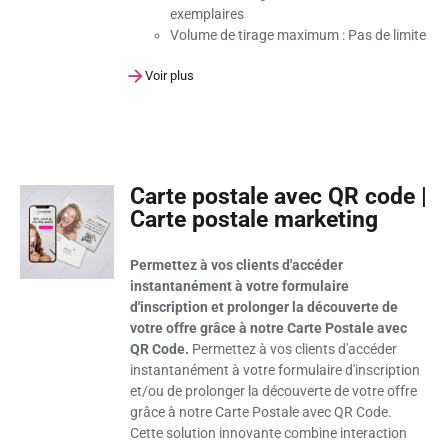
exemplaires
Volume de tirage maximum :
Pas de limite
Voir plus
Carte postale avec QR code |
Carte postale marketing
Permettez à vos clients d'accéder
instantanément à votre formulaire
d'inscription et prolonger la découverte de
votre offre grâce à notre Carte Postale avec
QR Code.
Permettez à vos clients d'accéder
instantanément à votre formulaire d'inscription
et/ou de prolonger la découverte de votre offre
grâce à notre Carte Postale avec QR Code.
Cette solution innovante combine interaction