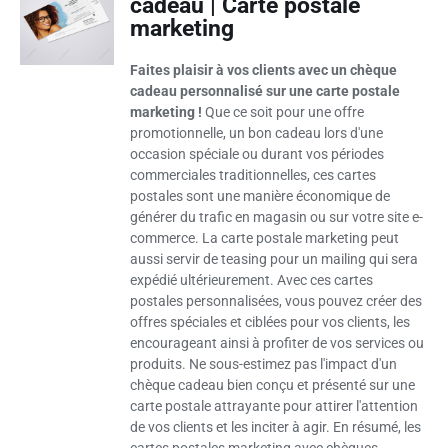
cadeau | Carte postale
marketing
Faites plaisir à vos clients avec un chèque
cadeau personnalisé sur une carte postale
marketing !
Que ce soit pour une offre
promotionnelle, un bon cadeau lors d'une
occasion spéciale ou durant vos périodes
commerciales traditionnelles, ces cartes
postales sont une manière économique de
générer du trafic en magasin ou sur votre site e-
commerce. La carte postale marketing peut
aussi servir de teasing pour un mailing qui sera
expédié ultérieurement. Avec ces cartes
postales personnalisées, vous pouvez créer des
offres spéciales et ciblées pour vos clients, les
encourageant ainsi à profiter de vos services ou
produits. Ne sous-estimez pas l'impact d'un
chèque cadeau bien conçu et présenté sur une
carte postale attrayante pour attirer l'attention
de vos clients et les inciter à agir. En résumé, les