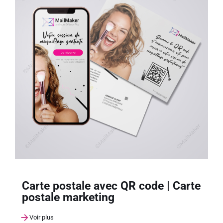
Carte postale avec QR code | Carte
postale marketing
Voir plus