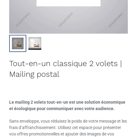
Tout-en-un classique 2 volets |
Mailing postal
Le mailing 2 volets tout-en-un est une solution économique
et écologique pour communiquer avec votre audience.
Sans enveloppe, vous réduisez le poids de votre message et les
frais d’affranchissement. Utilisez cet espace pour présenter
vos offres promotionnelles et ajouter des images de vos