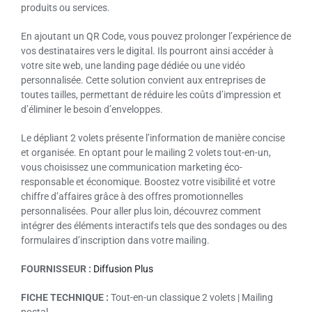
produits ou services.
En ajoutant un QR Code, vous pouvez prolonger l’expérience de
vos destinataires vers le digital. Ils pourront ainsi accéder à
votre site web, une landing page dédiée ou une vidéo
personnalisée. Cette solution convient aux entreprises de
toutes tailles, permettant de réduire les coûts d’impression et
d’éliminer le besoin d’enveloppes.
Le dépliant 2 volets présente l’information de manière concise
et organisée. En optant pour le mailing 2 volets tout-en-un,
vous choisissez une communication marketing éco-
responsable et économique. Boostez votre visibilité et votre
chiffre d’affaires grâce à des offres promotionnelles
personnalisées. Pour aller plus loin, découvrez comment
intégrer des éléments interactifs tels que des sondages ou des
formulaires d’inscription dans votre mailing.
FOURNISSEUR :
Diffusion Plus
FICHE TECHNIQUE :
Tout-en-un classique 2 volets | Mailing