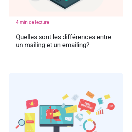
4 min de lecture
Quelles sont les différences entre
un mailing et un emailing?