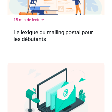
15 min de lecture
Le lexique du mailing postal pour
les débutants