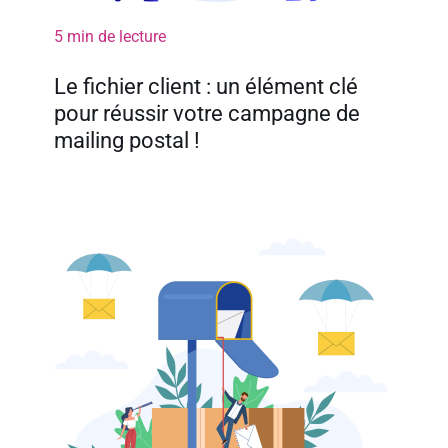
5 min de lecture
Le fichier client : un élément clé
pour réussir votre campagne de
mailing postal !