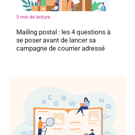
5 min de lecture
Mailing postal : les 4 questions à
se poser avant de lancer sa
campagne de courrier adressé