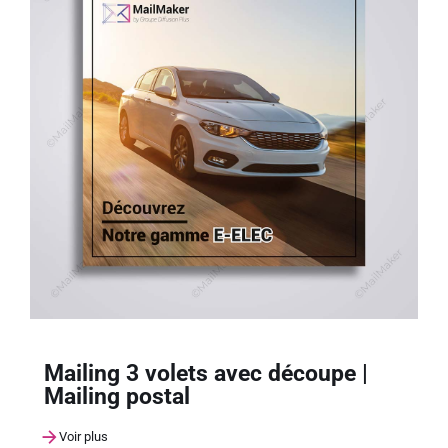
Mailing 3 volets avec découpe |
Mailing postal
Voir plus