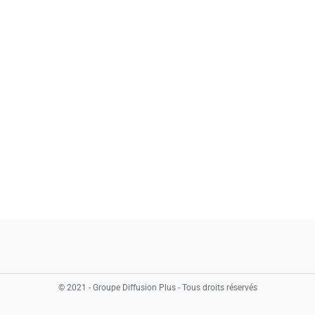
© 2021 - Groupe Diffusion Plus - Tous droits réservés