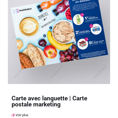
Carte avec languette | Carte
postale marketing
Voir plus