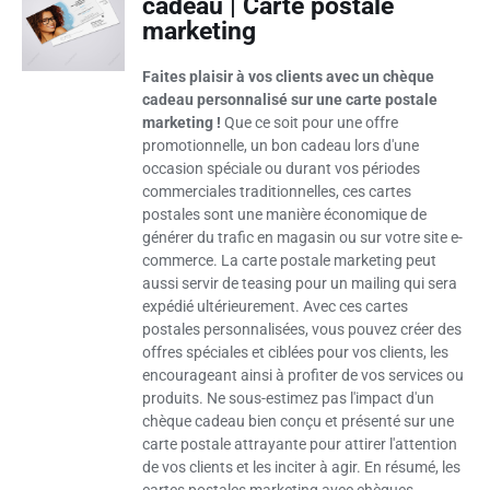
cadeau | Carte postale
marketing
Faites plaisir à vos clients avec un chèque
cadeau personnalisé sur une carte postale
marketing !
Que ce soit pour une offre
promotionnelle, un bon cadeau lors d'une
occasion spéciale ou durant vos périodes
commerciales traditionnelles, ces cartes
postales sont une manière économique de
générer du trafic en magasin ou sur votre site e-
commerce. La carte postale marketing peut
aussi servir de teasing pour un mailing qui sera
expédié ultérieurement. Avec ces cartes
postales personnalisées, vous pouvez créer des
offres spéciales et ciblées pour vos clients, les
encourageant ainsi à profiter de vos services ou
produits. Ne sous-estimez pas l'impact d'un
chèque cadeau bien conçu et présenté sur une
carte postale attrayante pour attirer l'attention
de vos clients et les inciter à agir. En résumé, les