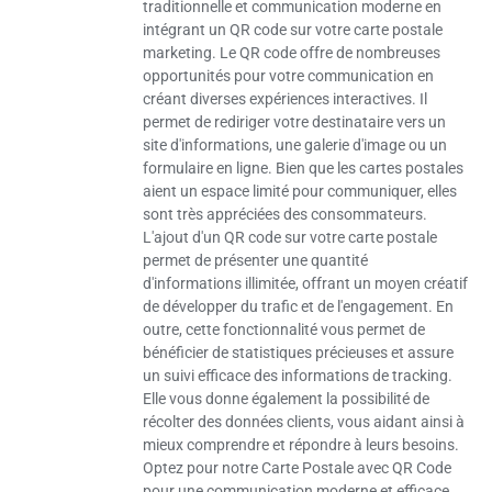
traditionnelle et communication moderne en
intégrant un QR code sur votre carte postale
marketing. Le QR code offre de nombreuses
opportunités pour votre communication en
créant diverses expériences interactives. Il
permet de rediriger votre destinataire vers un
site d'informations, une galerie d'image ou un
formulaire en ligne. Bien que les cartes postales
aient un espace limité pour communiquer, elles
sont très appréciées des consommateurs.
L'ajout d'un QR code sur votre carte postale
permet de présenter une quantité
d'informations illimitée, offrant un moyen créatif
de développer du trafic et de l'engagement. En
outre, cette fonctionnalité vous permet de
bénéficier de statistiques précieuses et assure
un suivi efficace des informations de tracking.
Elle vous donne également la possibilité de
récolter des données clients, vous aidant ainsi à
mieux comprendre et répondre à leurs besoins.
Optez pour notre Carte Postale avec QR Code
pour une communication moderne et efficace