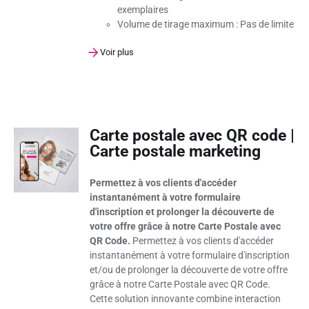
exemplaires
Volume de tirage maximum :
Pas de limite
Voir plus
Carte postale avec QR code |
Carte postale marketing
Permettez à vos clients d'accéder
instantanément à votre formulaire
d'inscription et prolonger la découverte de
votre offre grâce à notre Carte Postale avec
QR Code.
Permettez à vos clients d'accéder
instantanément à votre formulaire d'inscription
et/ou de prolonger la découverte de votre offre
grâce à notre Carte Postale avec QR Code.
Cette solution innovante combine interaction