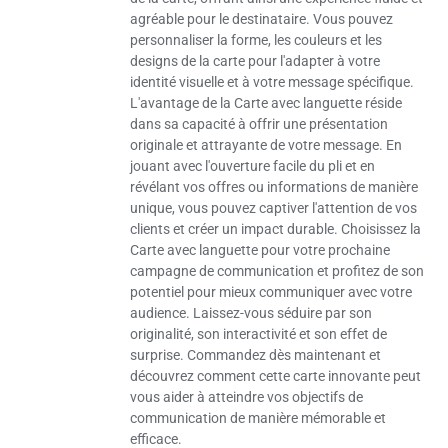
agréable pour le destinataire. Vous pouvez
personnaliser la forme, les couleurs et les
designs de la carte pour l'adapter à votre
identité visuelle et à votre message spécifique.
L'avantage de la Carte avec languette réside
dans sa capacité à offrir une présentation
originale et attrayante de votre message. En
jouant avec l'ouverture facile du pli et en
révélant vos offres ou informations de manière
unique, vous pouvez captiver l'attention de vos
clients et créer un impact durable. Choisissez la
Carte avec languette pour votre prochaine
campagne de communication et profitez de son
potentiel pour mieux communiquer avec votre
audience. Laissez-vous séduire par son
originalité, son interactivité et son effet de
surprise. Commandez dès maintenant et
découvrez comment cette carte innovante peut
vous aider à atteindre vos objectifs de
communication de manière mémorable et
efficace.