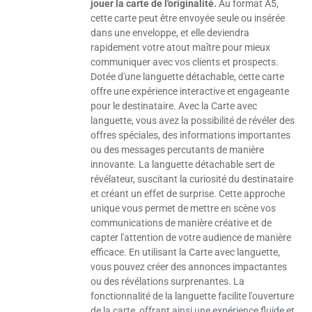
jouer la carte de l'originalité.
Au format A5,
cette carte peut être envoyée seule ou insérée
dans une enveloppe, et elle deviendra
rapidement votre atout maître pour mieux
communiquer avec vos clients et prospects.
Dotée d'une languette détachable, cette carte
offre une expérience interactive et engageante
pour le destinataire. Avec la Carte avec
languette, vous avez la possibilité de révéler des
offres spéciales, des informations importantes
ou des messages percutants de manière
innovante. La languette détachable sert de
révélateur, suscitant la curiosité du destinataire
et créant un effet de surprise. Cette approche
unique vous permet de mettre en scène vos
communications de manière créative et de
capter l'attention de votre audience de manière
efficace. En utilisant la Carte avec languette,
vous pouvez créer des annonces impactantes
ou des révélations surprenantes. La
fonctionnalité de la languette facilite l'ouverture
de la carte, offrant ainsi une expérience fluide et