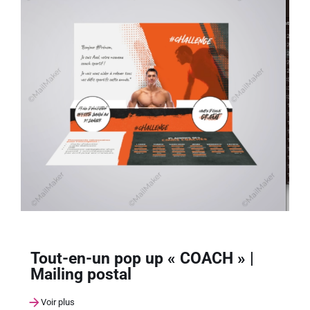
Tout-en-un pop up « COACH » |
Mailing postal
Voir plus