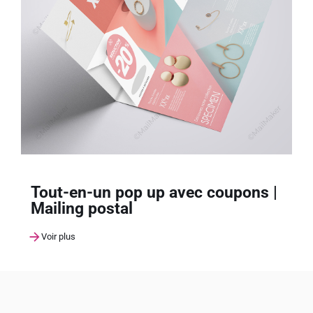
Tout-en-un pop up avec coupons |
Mailing postal
Voir plus